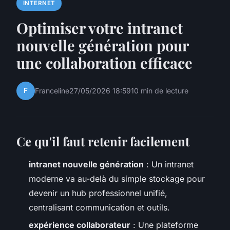
INTERNET
Optimiser votre intranet
nouvelle génération pour
une collaboration efficace
F
Franceline
27/05/2026 18:59
10 min de lecture
Ce qu'il faut retenir facilement
intranet nouvelle génération
: Un intranet
moderne va au-delà du simple stockage pour
devenir un hub professionnel unifié,
centralisant communication et outils.
expérience collaborateur
: Une plateforme