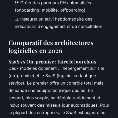
🎯 Créer des parcours RH automatisés
(onboarding, mobilité, offboarding)
📊 Instaurer un suivi hebdomadaire des
indicateurs d’engagement et de consultation
Comparatif des architectures
logicielles en 2026
SaaS vs On-premise : faire le bon choix
Deux modèles dominent : l’hébergement sur site
(on-premise) et le SaaS (logiciel en tant que
service). Le premier offre un contrôle total mais
demande une équipe technique dédiée. Le
second, plus souple, se déploie rapidement et
inclut souvent des mises à jour automatiques. Pour
la plupart des entreprises, le SaaS est aujourd’hui