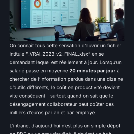
On connaît tous cette sensation d’ouvrir un fichier
intitulé “_VRAI_2023_v2_FINAL.xlsx” en se
demandant lequel est réellement à jour. Lorsqu’un
salarié passe en moyenne
20 minutes par jour
à
chercher de l’information perdue dans une dizaine
d’outils différents, le coût en productivité devient
vite conséquent - surtout quand on sait que le
désengagement collaborateur peut coûter des
milliers d’euros par an et par employé.
L’intranet d’aujourd’hui n’est plus un simple dépot