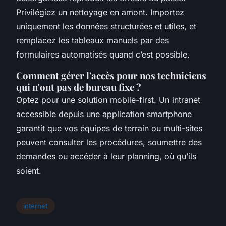
Privilégiez un nettoyage en amont. Importez
uniquement les données structurées et utiles, et
remplacez les tableaux manuels par des
formulaires automatisés quand c’est possible.
Comment gérer l'accès pour nos techniciens
qui n'ont pas de bureau fixe ?
Optez pour une solution mobile-first. Un intranet
accessible depuis une application smartphone
garantit que vos équipes de terrain ou multi-sites
peuvent consulter les procédures, soumettre des
demandes ou accéder à leur planning, où qu’ils
soient.
internet