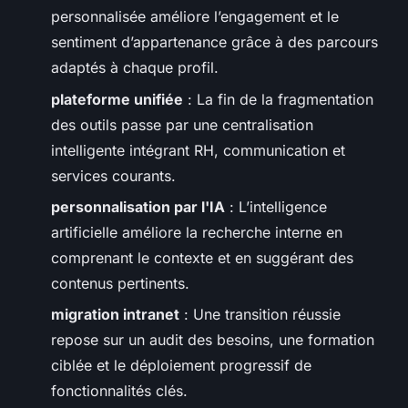
personnalisée améliore l’engagement et le
sentiment d’appartenance grâce à des parcours
adaptés à chaque profil.
plateforme unifiée
: La fin de la fragmentation
des outils passe par une centralisation
intelligente intégrant RH, communication et
services courants.
personnalisation par l'IA
: L’intelligence
artificielle améliore la recherche interne en
comprenant le contexte et en suggérant des
contenus pertinents.
migration intranet
: Une transition réussie
repose sur un audit des besoins, une formation
ciblée et le déploiement progressif de
fonctionnalités clés.