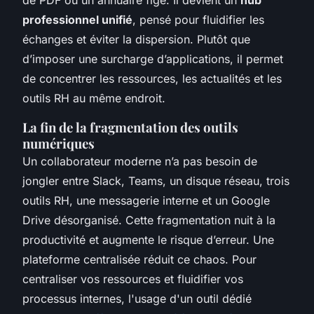
de PDF ou un annuaire figé. Il devient un
hub
professionnel unifié
, pensé pour fluidifier les
échanges et éviter la dispersion. Plutôt que
d’imposer une surcharge d’applications, il permet
de concentrer les ressources, les actualités et les
outils RH au même endroit.
La fin de la fragmentation des outils
numériques
Un collaborateur moderne n’a pas besoin de
jongler entre Slack, Teams, un disque réseau, trois
outils RH, une messagerie interne et un Google
Drive désorganisé. Cette fragmentation nuit à la
productivité et augmente le risque d’erreur. Une
plateforme centralisée réduit ce chaos. Pour
centraliser vos ressources et fluidifier vos
processus internes, l'usage d'un outil dédié