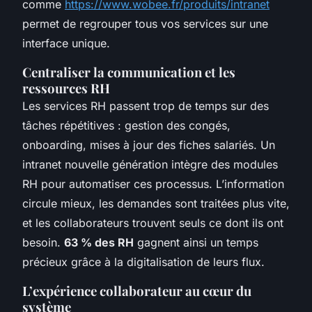
comme
https://www.wobee.fr/produits/intranet
permet de regrouper tous vos services sur une
interface unique.
Centraliser la communication et les
ressources RH
Les services RH passent trop de temps sur des
tâches répétitives : gestion des congés,
onboarding, mises à jour des fiches salariés. Un
intranet nouvelle génération intègre des modules
RH pour automatiser ces processus. L’information
circule mieux, les demandes sont traitées plus vite,
et les collaborateurs trouvent seuls ce dont ils ont
besoin.
63 % des RH
gagnent ainsi un temps
précieux grâce à la digitalisation de leurs flux.
L’expérience collaborateur au cœur du
système