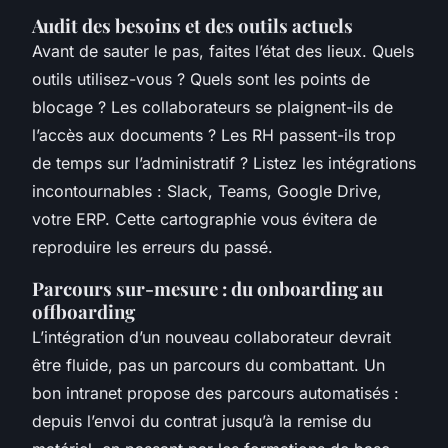
Audit des besoins et des outils actuels
Avant de sauter le pas, faites l’état des lieux. Quels
outils utilisez-vous ? Quels sont les points de
blocage ? Les collaborateurs se plaignent-ils de
l’accès aux documents ? Les RH passent-ils trop
de temps sur l’administratif ? Listez les intégrations
incontournables : Slack, Teams, Google Drive,
votre ERP. Cette cartographie vous évitera de
reproduire les erreurs du passé.
Parcours sur-mesure : du onboarding au
offboarding
L’intégration d’un nouveau collaborateur devrait
être fluide, pas un parcours du combattant. Un
bon intranet propose des parcours automatisés :
depuis l’envoi du contrat jusqu’à la remise du