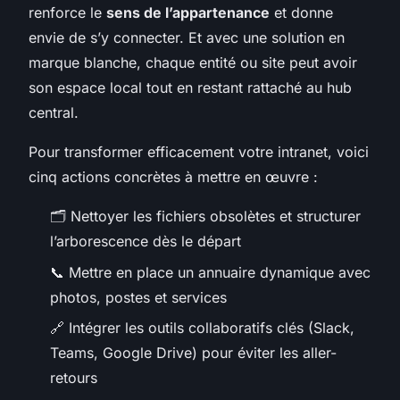
renforce le
sens de l’appartenance
et donne
envie de s’y connecter. Et avec une solution en
marque blanche, chaque entité ou site peut avoir
son espace local tout en restant rattaché au hub
central.
Pour transformer efficacement votre intranet, voici
cinq actions concrètes à mettre en œuvre :
🗂️ Nettoyer les fichiers obsolètes et structurer
l’arborescence dès le départ
📞 Mettre en place un annuaire dynamique avec
photos, postes et services
🔗 Intégrer les outils collaboratifs clés (Slack,
Teams, Google Drive) pour éviter les aller-
retours