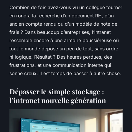
Combien de fois avez-vous vu un collègue tourner
en rond à la recherche d’un document RH, d’un
ancien compte rendu ou d’un modèle de note de
frais ? Dans beaucoup d’entreprises, l’intranet
ressemble encore à une armoire poussiéreuse où
tout le monde dépose un peu de tout, sans ordre
ni logique. Résultat ? Des heures perdues, des
frustrations, et une communication interne qui
sonne creux. Il est temps de passer à autre chose.
Dépasser le simple stockage :
l’intranet nouvelle génération