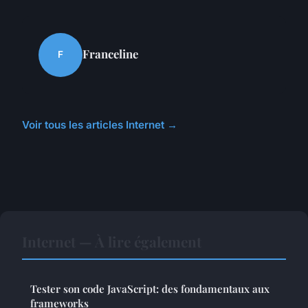
Franceline
F
Voir tous les articles Internet →
Internet — À lire également
Tester son code JavaScript: des fondamentaux aux
frameworks