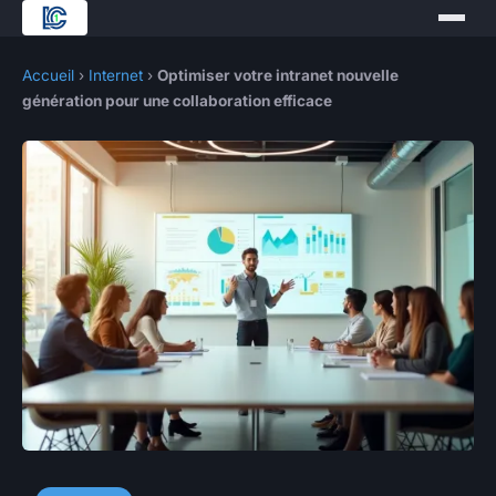
Accueil
›
Internet
›
Optimiser votre intranet nouvelle
génération pour une collaboration efficace