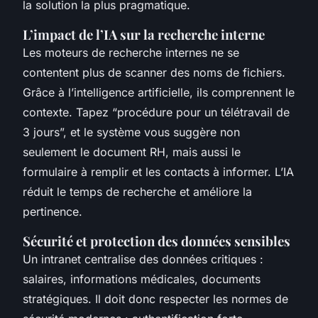
la solution la plus pragmatique.
L’impact de l’IA sur la recherche interne
Les moteurs de recherche internes ne se
contentent plus de scanner des noms de fichiers.
Grâce à l’intelligence artificielle, ils comprennent le
contexte. Tapez “procédure pour un télétravail de
3 jours”, et le système vous suggère non
seulement le document RH, mais aussi le
formulaire à remplir et les contacts à informer. L’IA
réduit le temps de recherche et améliore la
pertinence.
Sécurité et protection des données sensibles
Un intranet centralise des données critiques :
salaires, informations médicales, documents
stratégiques. Il doit donc respecter les normes de