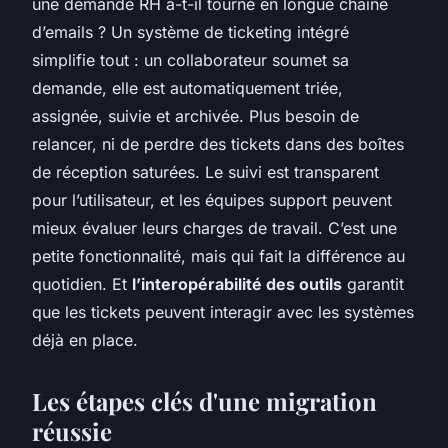
une demande RH a-t-il tourné en longue chaîne
d’emails ? Un système de ticketing intégré
simplifie tout : un collaborateur soumet sa
demande, elle est automatiquement triée,
assignée, suivie et archivée. Plus besoin de
relancer, ni de perdre des tickets dans des boîtes
de réception saturées. Le suivi est transparent
pour l’utilisateur, et les équipes support peuvent
mieux évaluer leurs charges de travail. C’est une
petite fonctionnalité, mais qui fait la différence au
quotidien. Et
l’interopérabilité des outils
garantit
que les tickets peuvent interagir avec les systèmes
déjà en place.
Les étapes clés d'une migration
réussie