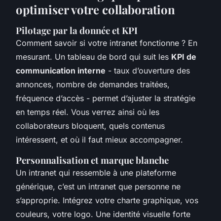
optimiser votre collaboration
Pilotage par la donnée et KPI
Comment savoir si votre intranet fonctionne ? En
mesurant. Un tableau de bord qui suit les
KPI de
communication interne
- taux d’ouverture des
annonces, nombre de demandes traitées,
fréquence d’accès - permet d’ajuster la stratégie
en temps réel. Vous verrez ainsi où les
collaborateurs bloquent, quels contenus
intéressent, et où il faut mieux accompagner.
Personnalisation et marque blanche
Un intranet qui ressemble à une plateforme
générique, c’est un intranet que personne ne
s’approprie. Intégrez votre charte graphique, vos
couleurs, votre logo. Une identité visuelle forte