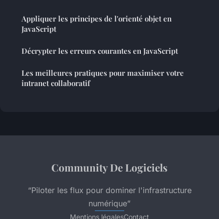
Appliquer les principes de l'orienté objet en
JavaScript
Décrypter les erreurs courantes en JavaScript
Les meilleures pratiques pour maximiser votre
intranet collaboratif
Community De Logiciels
“Piloter les flux pour dominer l'infrastructure
numérique”
Mentions légales
Contact