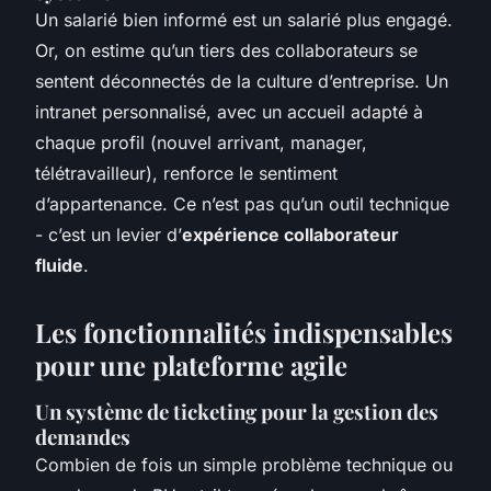
Un salarié bien informé est un salarié plus engagé.
Or, on estime qu’un tiers des collaborateurs se
sentent déconnectés de la culture d’entreprise. Un
intranet personnalisé, avec un accueil adapté à
chaque profil (nouvel arrivant, manager,
télétravailleur), renforce le sentiment
d’appartenance. Ce n’est pas qu’un outil technique
- c’est un levier d’
expérience collaborateur
fluide
.
Les fonctionnalités indispensables
pour une plateforme agile
Un système de ticketing pour la gestion des
demandes
Combien de fois un simple problème technique ou