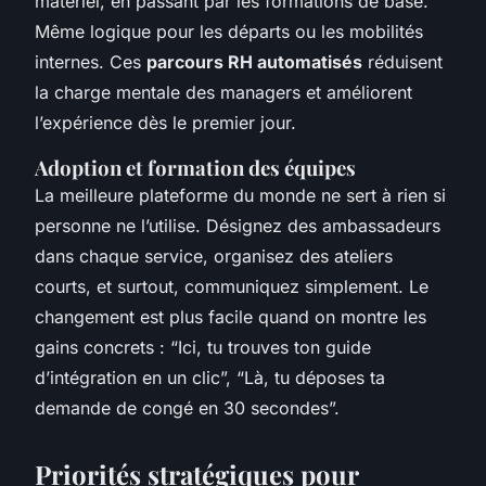
matériel, en passant par les formations de base.
Même logique pour les départs ou les mobilités
internes. Ces
parcours RH automatisés
réduisent
la charge mentale des managers et améliorent
l’expérience dès le premier jour.
Adoption et formation des équipes
La meilleure plateforme du monde ne sert à rien si
personne ne l’utilise. Désignez des ambassadeurs
dans chaque service, organisez des ateliers
courts, et surtout, communiquez simplement. Le
changement est plus facile quand on montre les
gains concrets : “Ici, tu trouves ton guide
d’intégration en un clic”, “Là, tu déposes ta
demande de congé en 30 secondes”.
Priorités stratégiques pour