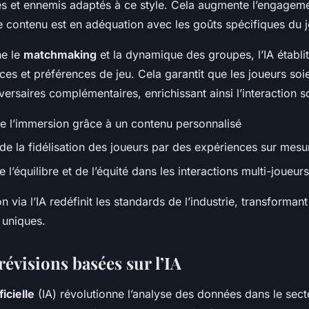
s et ennemis adaptés à ce style. Cela augmente l’engageme
 le contenu est en adéquation avec les goûts spécifiques du 
ne le
matchmaking
et la dynamique des groupes, l’IA établit
ces et préférences de jeu. Cela garantit que les joueurs soi
ersaires complémentaires, enrichissant ainsi l’interaction s
e l’immersion grâce à un contenu personnalisé
e la fidélisation des joueurs par des expériences sur mesu
 l’équilibre et de l’équité dans les interactions multi-joueurs
n via l’IA redéfinit les standards de l’industrie, transformant
 uniques.
révisions basées sur l’IA
ficielle
(IA) révolutionne l’analyse des données dans le sec