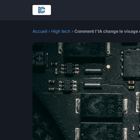
Accueil
›
High tech
›
Comment l'IA change le visage